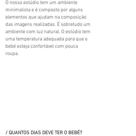
O nosso estúdio tem um ambiente 
minimalista e é composto por alguns 
elementos que ajudam na composição 
das imagens realizadas. É sobretudo um 
ambiente com luz natural. O estúdio tem 
uma temperatura adequada para que o 
bebé esteja confortável com pouca 
roupa.
/ QUANTOS DIAS DEVE TER O BEBÉ?