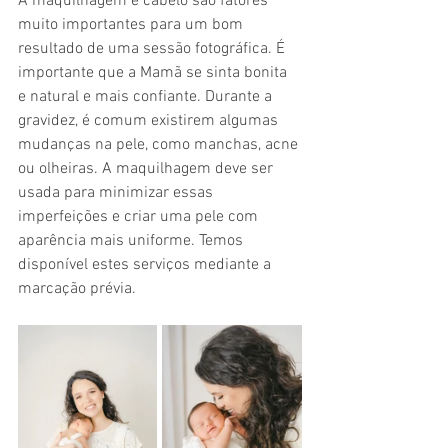
A maquilhagem e cabelo são fatores 
muito importantes para um bom 
resultado de uma sessão fotográfica. É 
importante que a Mamã se sinta bonita 
e natural e mais confiante. Durante a 
gravidez, é comum existirem algumas 
mudanças na pele, como manchas, acne 
ou olheiras. A maquilhagem deve ser 
usada para minimizar essas 
imperfeições e criar uma pele com 
aparência mais uniforme. Temos 
disponível estes serviços mediante a 
marcação prévia.