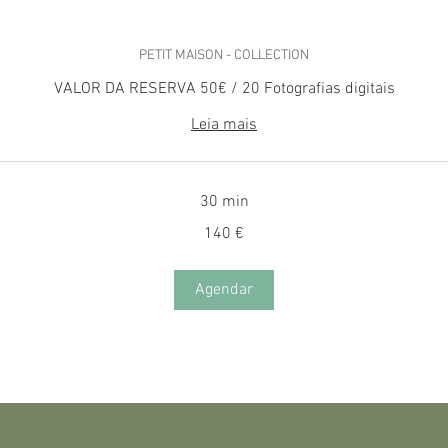
PETIT MAISON - COLLECTION
VALOR DA RESERVA 50€ / 20 Fotografias digitais
Leia mais
30 min
140 €
Agendar